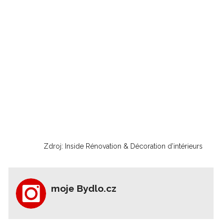
Zdroj: Inside Rénovation & Décoration d’intérieurs
moje Bydlo.cz