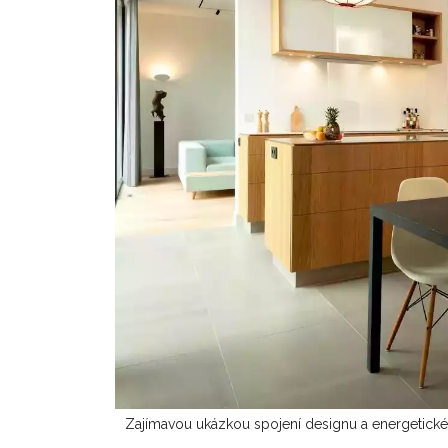
Zajímavou ukázkou spojení designu a energetické 