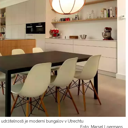
udržitelnosti je moderní bungalov v Utrechtu
Foto: Marsel Loermans