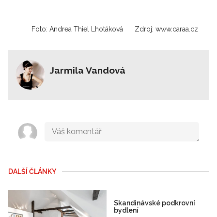
Foto: Andrea Thiel Lhotáková
Zdroj: www.caraa.cz
Jarmila Vandová
DALŠÍ ČLÁNKY
Skandinávské podkrovní
bydlení