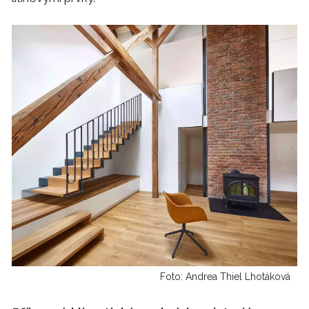
Foto: Andrea Thiel Lhotáková