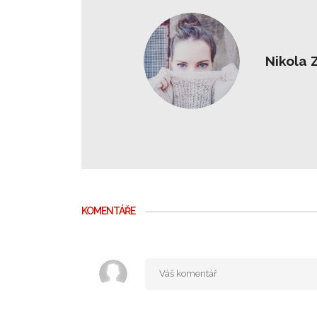
Nikola 
KOMENTÁŘE