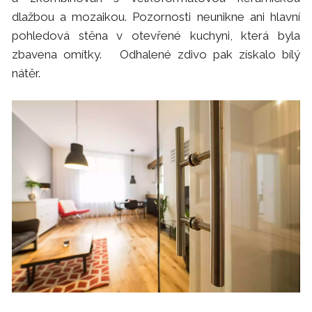
dlažbou a mozaikou. Pozornosti neunikne ani hlavní
pohledová stěna v otevřené kuchyni, která byla
zbavena omítky. Odhalené zdivo pak získalo bílý
nátěr.