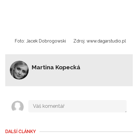
Foto: Jacek Dobrogowski
Zdroj: www.dagarstudio.pl
Martina Kopecká
DALŠÍ ČLÁNKY