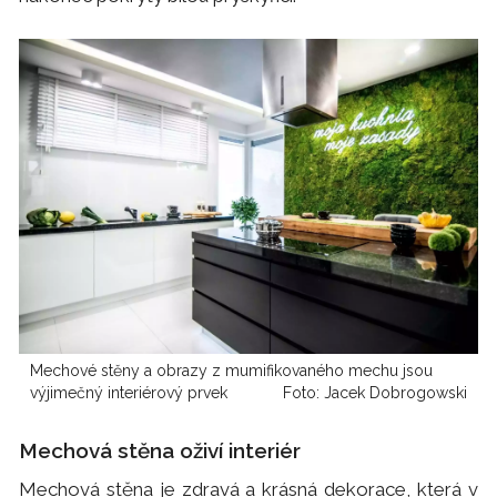
Mechové stěny a obrazy z mumifikovaného mechu jsou
výjimečný interiérový prvek
Foto: Jacek Dobrogowski
Mechová stěna oživí interiér
Mechová stěna je zdravá a krásná dekorace, která v