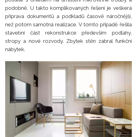
podobně. U takto komplikovaných řešení je veškerá
příprava dokumentů a podkladů časově náročnější,
než potom samotná realizace. V tomto případě řešila
stavební část rekonstrukce především podlahy,
stropy a nové rozvody. Zbytek stěn zabral funkční
nábytek.