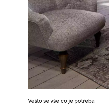
Vešlo se vše co je potřeba