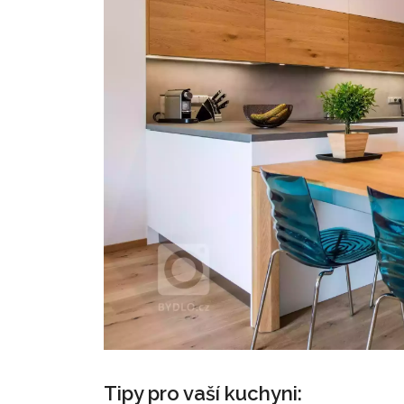
Tipy pro vaší kuchyni: