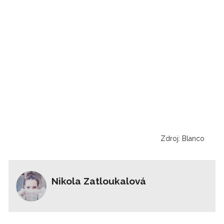
Zdroj: Blanco
Nikola Zatloukalová