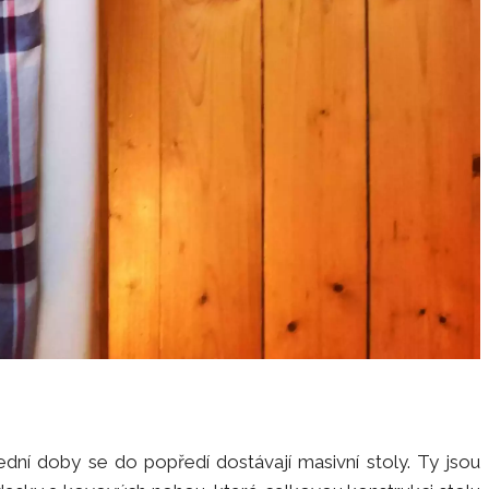
dní doby se do popředí dostávají masivní stoly. Ty jsou