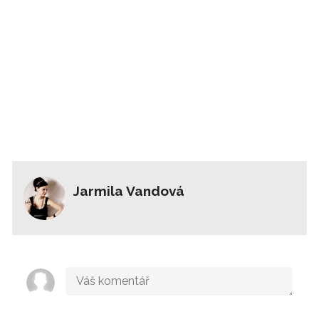
Jarmila Vandová