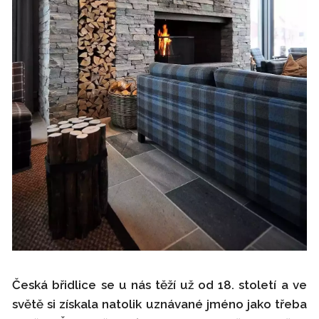
Česká břidlice se u nás těží už od 18. století a ve
světě si získala natolik uznávané jméno jako třeba