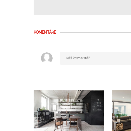
KOMENTÁŘE