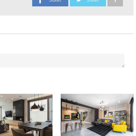
Sdílet
Sdílet