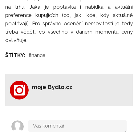
na trhu. Jaká je poptávka i nabídka a aktuální
preference kupujících (co, jak, kde, kdy aktuálně
poptávají). Pro správné ocenění nemovitosti je tedy
třeba vědět, co všechno v daném momentu ceny
ovlivňuje.
ŠTÍTKY:
finance
moje Bydlo.cz