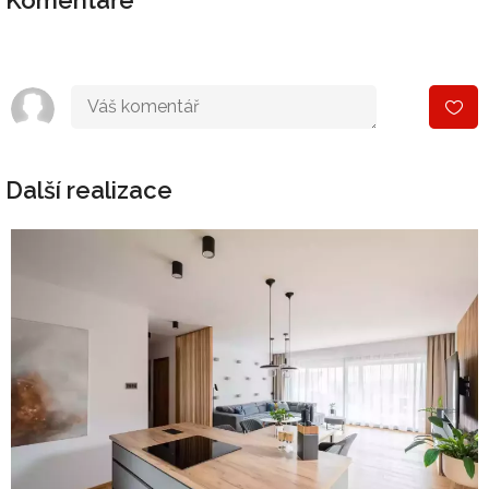
Komentáře
Další realizace