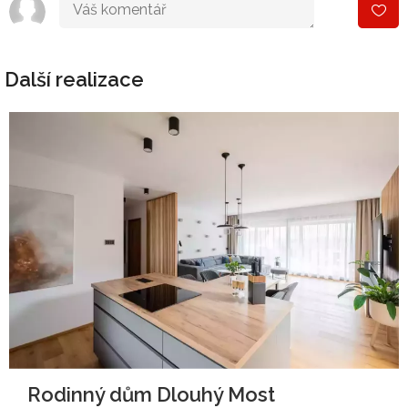
Další realizace
Rodinný dům Dlouhý Most