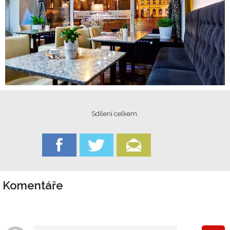
Sdílení celkem
Komentáře