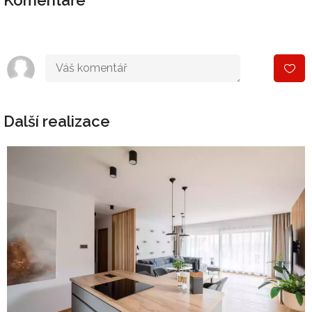
Komentáře
Další realizace