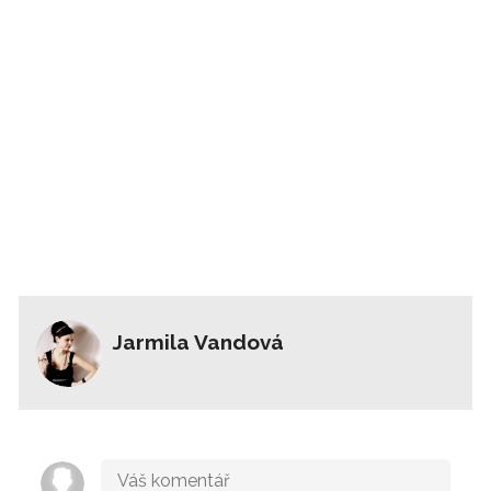
Jarmila Vandová