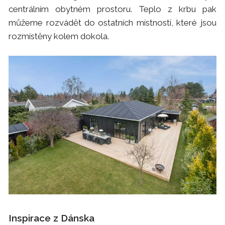
centrálním obytném prostoru. Teplo z krbu pak
můžeme rozvádět do ostatních místností, které jsou
rozmístěny kolem dokola.
Inspirace z Dánska