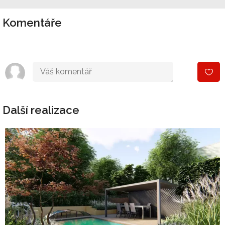
Komentáře
Další realizace