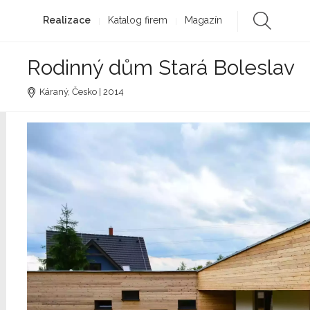
Realizace
Katalog firem
Magazín
Rodinný dům Stará Boleslav
Káraný, Česko | 2014