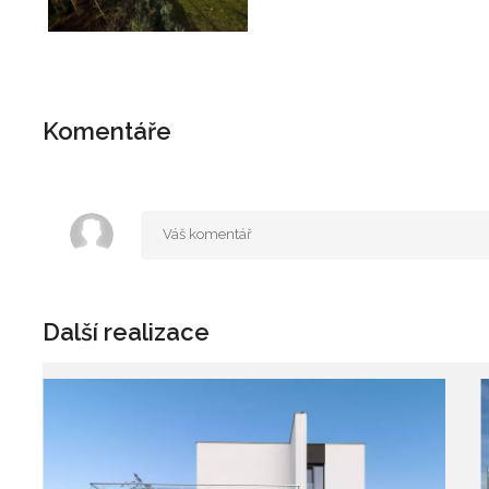
Komentáře
Další realizace