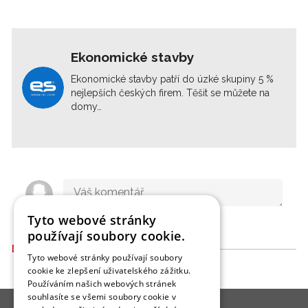
Ekonomické stavby
Ekonomické stavby patří do úzké skupiny 5 %
nejlepších českých firem. Těšit se můžete na
domy…
Tyto webové stránky
používají soubory cookie.
DALŠÍ ČLÁNKY
Tyto webové stránky používají soubory
cookie ke zlepšení uživatelského zážitku.
Používáním našich webových stránek
souhlasíte se všemi soubory cookie v