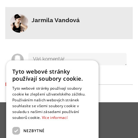
Jarmila Vandová
Tyto webové stránky
používají soubory cookie.
DALŠÍ ČLÁNKY
Tyto webové stránky používají soubory
cookie ke zlepšení uživatelského zážitku.
Používáním našich webových stránek
souhlasíte se všemi soubory cookie v
souladu s našimi zásadami používání
souborů cookie.
Více informací
NEZBYTNÉ
O nás