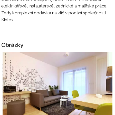
elektrikářské, instalatérské, zednické a malířské práce.
Tedy komplexní dodávka na klíč v podání společnosti
Kintex.
Obrázky