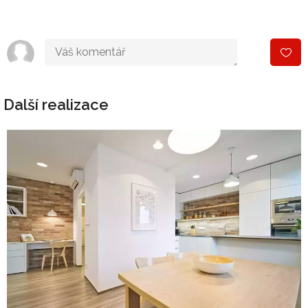
Další realizace