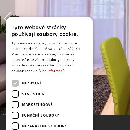
Tyto webové stránky
používají soubory cookie.
Tyto webové stránky používají soubory
cookie ke zlepšení uživatelského zážitku.
Používáním našich webových stránek
souhlasíte se všemi soubory cookie v
souladu s našimi zásadami používání
souborů cookie.
Více informací
NEZBYTNÉ
STATISTICKÉ
MARKETINGOVÉ
FUNKČNÍ SOUBORY
NEZAŘAZENÉ SOUBORY