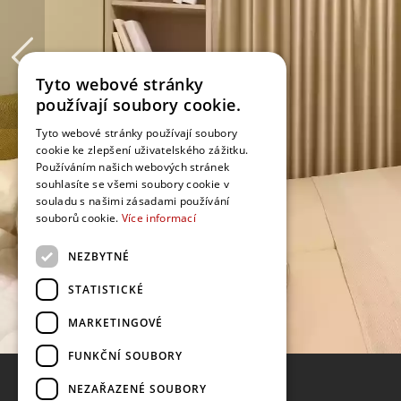
Tyto webové stránky
používají soubory cookie.
Tyto webové stránky používají soubory
cookie ke zlepšení uživatelského zážitku.
Používáním našich webových stránek
souhlasíte se všemi soubory cookie v
souladu s našimi zásadami používání
souborů cookie.
Více informací
NEZBYTNÉ
STATISTICKÉ
MARKETINGOVÉ
FUNKČNÍ SOUBORY
NEZAŘAZENÉ SOUBORY