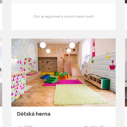
Chci se registrovat a vytvořit vlastní profil
Dětská herna
Sdílet