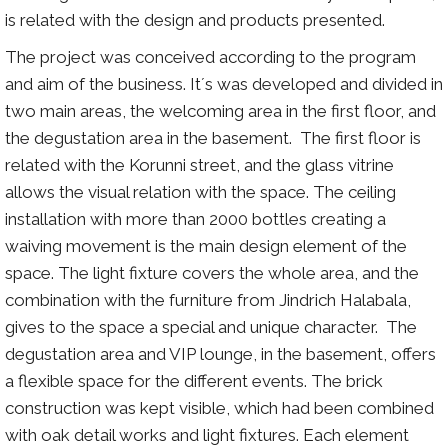
is related with the design and products presented.
The project was conceived according to the program
and aim of the business. It´s was developed and divided in
two main areas, the welcoming area in the first floor, and
the degustation area in the basement. The first floor is
related with the Korunni street, and the glass vitrine
allows the visual relation with the space. The ceiling
installation with more than 2000 bottles creating a
waiving movement is the main design element of the
space. The light fixture covers the whole area, and the
combination with the furniture from Jindrich Halabala,
gives to the space a special and unique character. The
degustation area and VIP lounge, in the basement, offers
a flexible space for the different events. The brick
construction was kept visible, which had been combined
with oak detail works and light fixtures. Each element