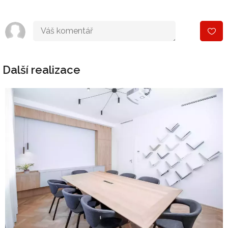
Další realizace