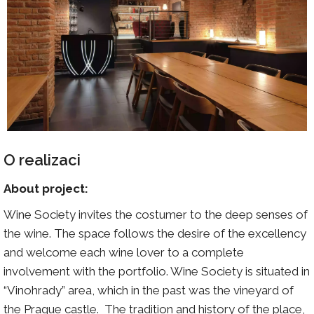
O realizaci
About project:
Wine Society invites the costumer to the deep senses of
the wine. The space follows the desire of the excellency
and welcome each wine lover to a complete
involvement with the portfolio. Wine Society is situated in
“Vinohrady” area, which in the past was the vineyard of
the Prague castle. The tradition and history of the place,