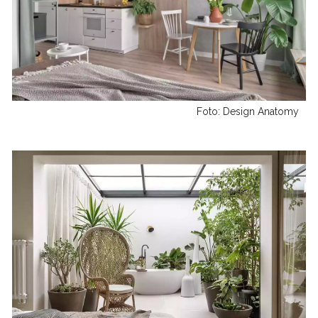
Foto: Design Anatomy