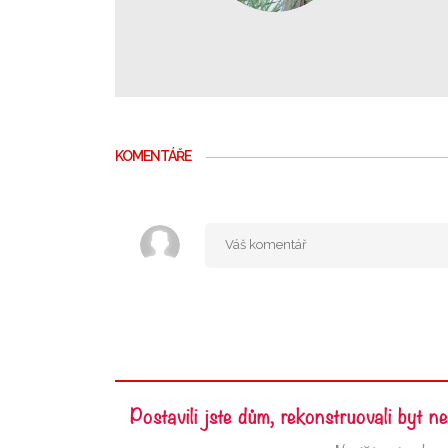
KOMENTÁŘE
Postavili jste dům, rekonstruovali byt 