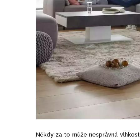
Někdy za to může nesprávná vlhkost v