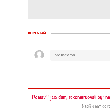
KOMENTÁŘE
Postavili jste dům, rekonstruovali byt 
Napište nám do r