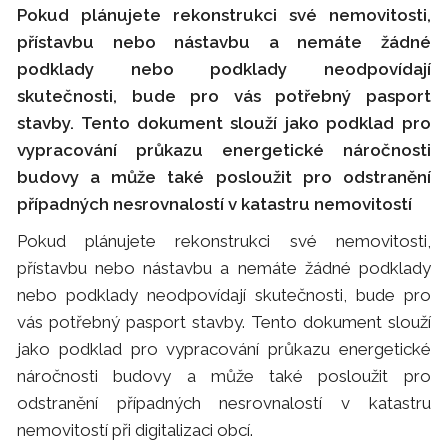
Pokud plánujete rekonstrukci své nemovitosti,
přístavbu nebo nástavbu a nemáte žádné
podklady nebo podklady neodpovídají
skutečnosti, bude pro vás potřebný pasport
stavby. Tento dokument slouží jako podklad pro
vypracování průkazu energetické náročnosti
budovy a může také posloužit pro odstranění
případných nesrovnalostí v katastru nemovitostí
Pokud plánujete rekonstrukci své nemovitosti,
přístavbu nebo nástavbu a nemáte žádné podklady
nebo podklady neodpovídají skutečnosti, bude pro
vás potřebný pasport stavby. Tento dokument slouží
jako podklad pro vypracování průkazu energetické
náročnosti budovy a může také posloužit pro
odstranění případných nesrovnalostí v katastru
nemovitostí při digitalizaci obcí.