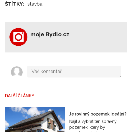
ŠTÍTKY:
stavba
moje Bydlo.cz
DALŠÍ ČLÁNKY
Je rovinný pozemek ideální?
Najít a vybrat ten správný
pozemek, který by