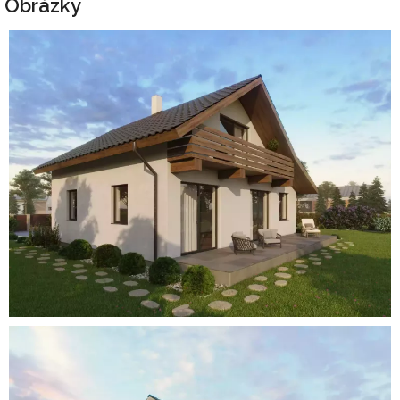
Obrázky