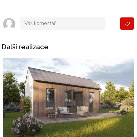
Další realizace