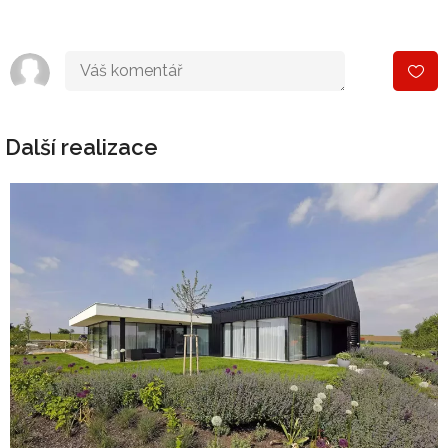
Další realizace