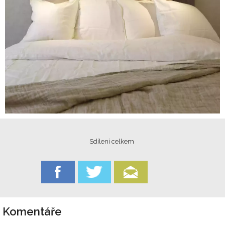
Sdílení celkem
Komentáře