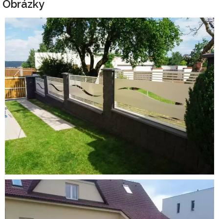
Obrázky