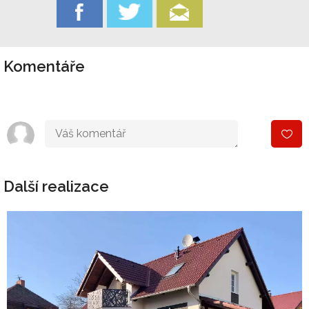
Komentáře
Další realizace