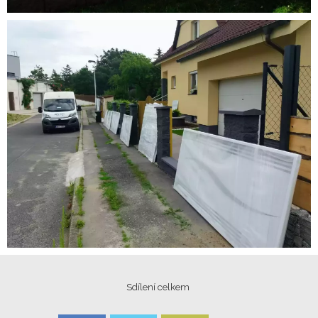
Sdílení celkem