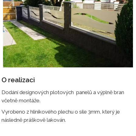
O realizaci
Dodání designových plotových panelů a výplně bran
včetně montáže.
Vyrobeno z hliníkového plechu o síle 3mm, který je
následně práškově lakován.