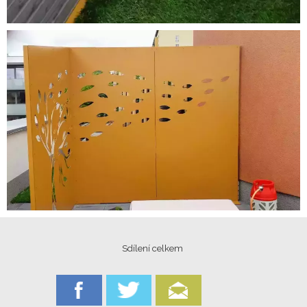
Sdílení celkem