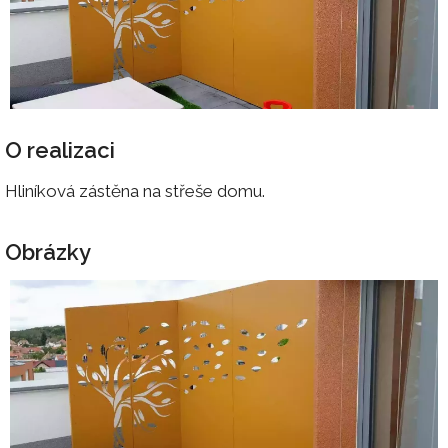
O realizaci
Hliníková zástěna na střeše domu.
Obrázky