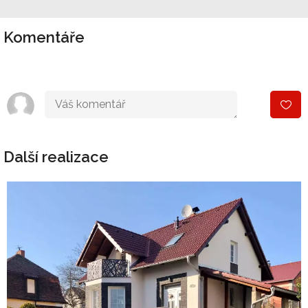
Komentáře
Další realizace