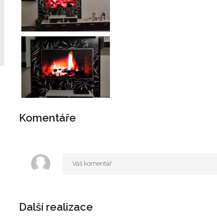
Komentáře
Další realizace