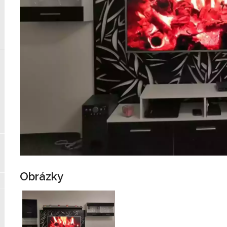
Obrázky