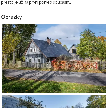
přesto je už na první pohled současný.
Obrázky