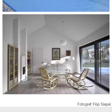
Fotograf: Filip Šlapal