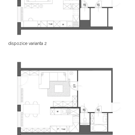
dispozice varianta 2