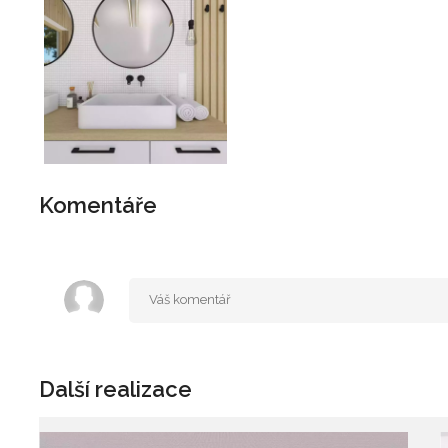
Komentáře
Další realizace