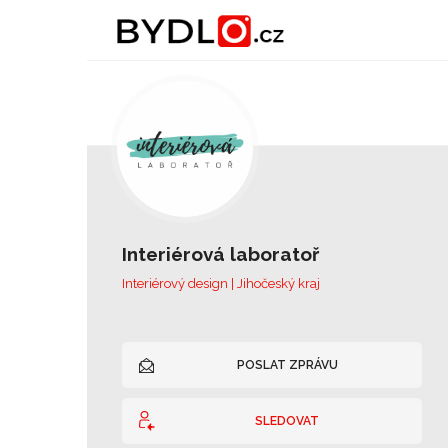
Interiérová laboratoř
Interiérový design | Jihočeský kraj
POSLAT ZPRÁVU
SLEDOVAT