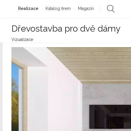
Realizace
Katalog firem
Magazín
Dřevostavba pro dvě dámy
Vizualizace