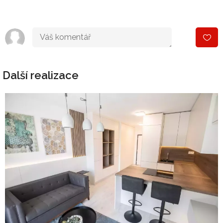
Další realizace