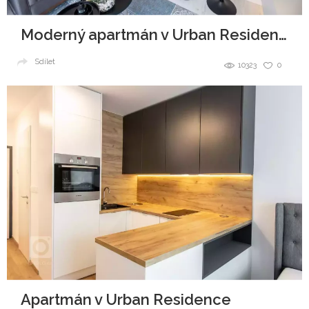
Moderný apartmán v Urban Residence, Bratislava
Sdílet
10323
0
Apartmán v Urban Residence