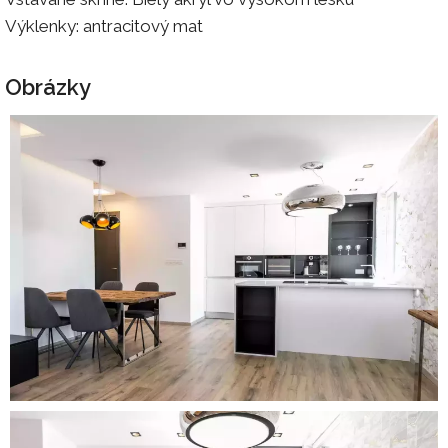
Výklenky: antracitový mat
Obrázky