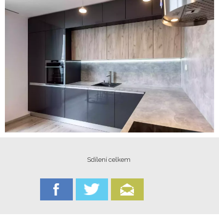
Sdílení celkem