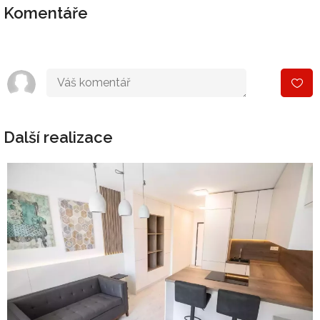
Komentáře
Další realizace