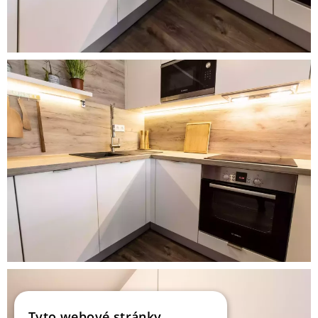
Tyto webové stránky