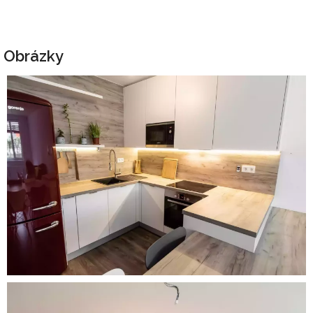
Obrázky