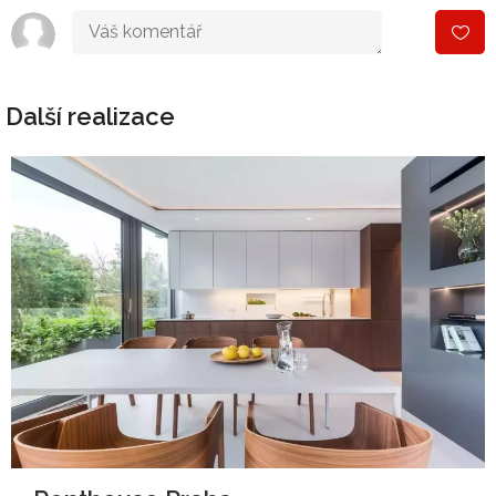
Další realizace