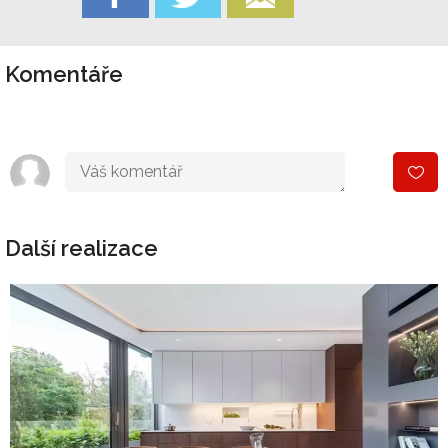
Komentáře
Další realizace