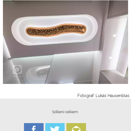
Fotograf: Lukáš Hausenblas
Sdílení celkem