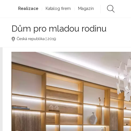
Realizace
Katalog firem
Magazín
Dům pro mladou rodinu
Česká republika | 2019