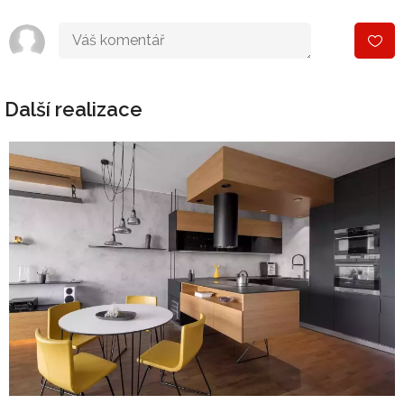
Další realizace