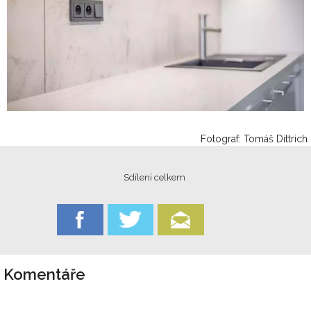
Fotograf: Tomáš Dittrich
Sdílení celkem
Komentáře