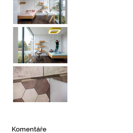
Komentáře