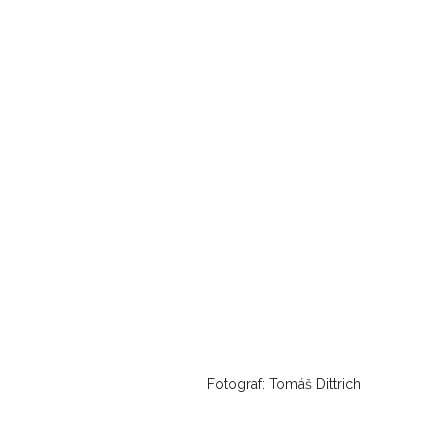
Fotograf: Tomáš Dittrich