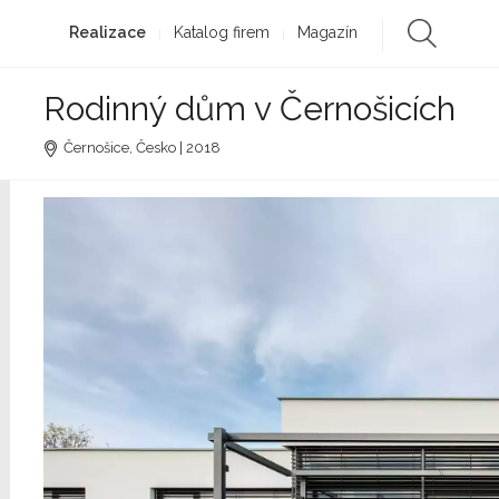
Realizace
Katalog firem
Magazín
Rodinný dům v Černošicích
Černošice, Česko | 2018